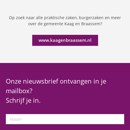
Op zoek naar alle praktische zaken, burgerzaken en meer
over de gemeente Kaag en Braassem?
www.kaagenbraassem.nl
Onze nieuwsbrief ontvangen in je
mailbox?
Schrijf je in.
Naam