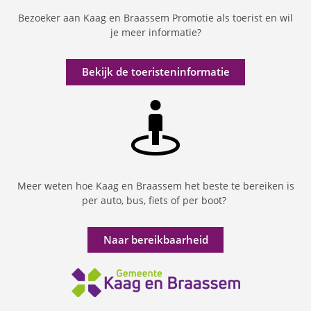
Bezoeker aan Kaag en Braassem Promotie als toerist en wil
je meer informatie?
Bekijk de toeristeninformatie
Meer weten hoe Kaag en Braassem het beste te bereiken is
per auto, bus, fiets of per boot?
Naar bereikbaarheid