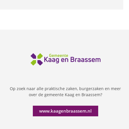
Op zoek naar alle praktische zaken, burgerzaken en meer
over de gemeente Kaag en Braassem?
www.kaagenbraassem.nl