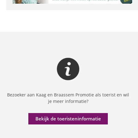
Bezoeker aan Kaag en Braassem Promotie als toerist en wil
je meer informatie?
Bekijk de toeristeninformatie