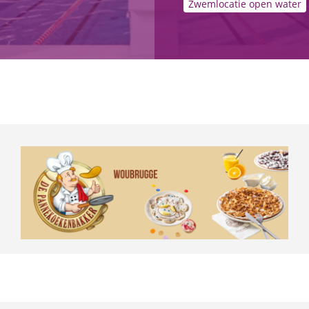
Zwemlocatie open water