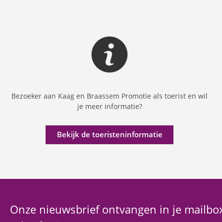
Bezoeker aan Kaag en Braassem Promotie als toerist en wil
je meer informatie?
Bekijk de toeristeninformatie
Onze nieuwsbrief ontvangen in je mailbo