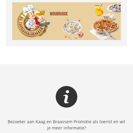
Bezoeker aan Kaag en Braassem Promotie als toerist en wil
je meer informatie?