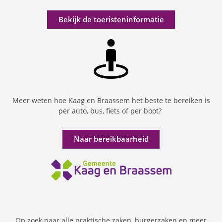
Bekijk de toeristeninformatie
Meer weten hoe Kaag en Braassem het beste te bereiken is
per auto, bus, fiets of per boot?
Naar bereikbaarheid
Op zoek naar alle praktische zaken, burgerzaken en meer