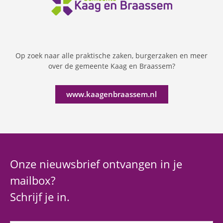
Op zoek naar alle praktische zaken, burgerzaken en meer
over de gemeente Kaag en Braassem?
www.kaagenbraassem.nl
Onze nieuwsbrief ontvangen in je
mailbox?
Schrijf je in.