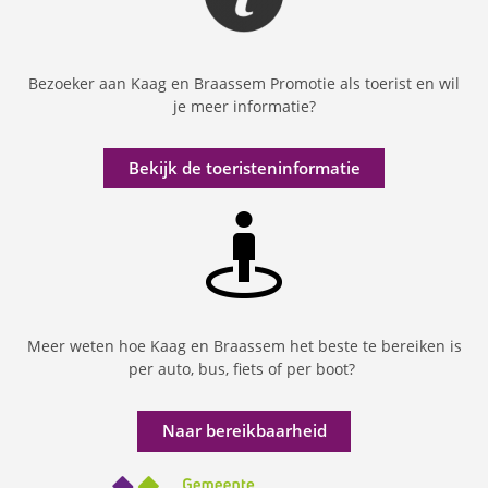
Bezoeker aan Kaag en Braassem Promotie als toerist en wil
je meer informatie?
Bekijk de toeristeninformatie
Meer weten hoe Kaag en Braassem het beste te bereiken is
per auto, bus, fiets of per boot?
Naar bereikbaarheid