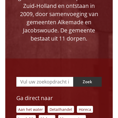
Zuid-Holland en ontstaan in
2009, door samenvoeging van
gemeenten Alkemade en
Jacobswoude. De gemeente
bestaat uit 11 dorpen.
Zoek
Ga direct naar
Aan het water
Detailhandel
Horeca